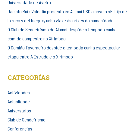
Universidade de Aveiro
Jacinto Ruiz Valentín presenta en Alumni USC a novela «El hijo de
la roca y del fuego», unha viaxe ás orixes da humanidade
O Club de Sendeirismo de Alumni despide a tempada cunha
comida campestre no Xirimbao
O Camiño Taverneiro despide a tempada cunha espectacular
etapa entre A Estrada e o Xirimbao
CATEGORÍAS
Actividades
Actualidade
Aniversarios
Club de Sendeirismo
Conferencias