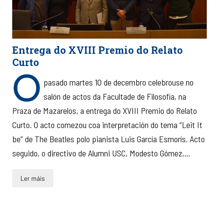
Entrega do XVIII Premio do Relato
Curto
O
pasado martes 10 de decembro celebrouse no
salón de actos da Facultade de Filosofía, na
Praza de Mazarelos, a entrega do XVIII Premio do Relato
Curto. O acto comezou coa interpretación do tema “Leit It
be” de The Beatles polo pianista Luis García Esmorís. Acto
seguido, o directivo de Alumni USC, Modesto Gómez,...
Ler máis