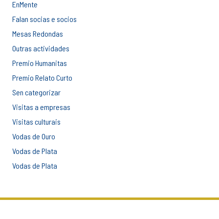
EnMente
Falan socias e socios
Mesas Redondas
Outras actividades
Premio Humanitas
Premio Relato Curto
Sen categorizar
Visitas a empresas
Visitas culturais
Vodas de Ouro
Vodas de Plata
Vodas de Plata