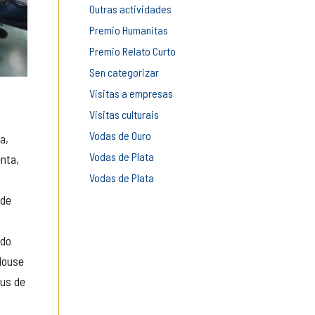
Outras actividades
Premio Humanitas
Premio Relato Curto
Sen categorizar
Visitas a empresas
Visitas culturais
Vodas de Ouro
a,
Vodas de Plata
nta,
Vodas de Plata
 de
 do
louse
us de