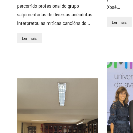
percorrido profesional do grupo
Xosé...
salpimentadas de diversas anécdotas.
Ler máis
Interpretou as míticas cancións do...
Ler máis