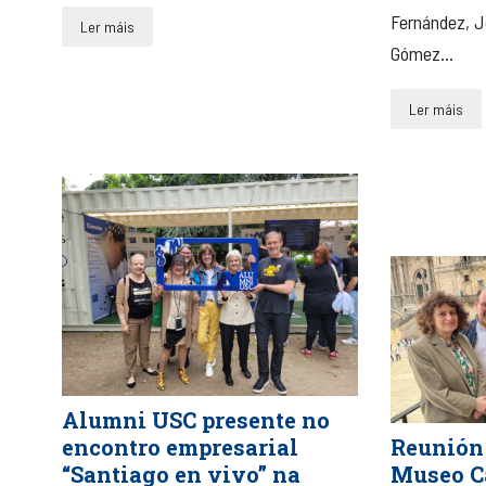
Fernández, J
Ler máis
Gómez...
Ler máis
Alumni USC presente no
Reunión
encontro empresarial
Museo C
“Santiago en vivo” na