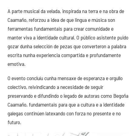
A parte musical da velada, inspirada na terra e na obra de
Caamaño, reforzou a idea de que lingua e música son
ferramentas fundamentais para crear comunidade e
manter viva a identidade cultural. O público asistente puido
gozar dunha selección de pezas que converteron a palabra
escrita nunha experiencia compartida e profundamente
emotiva.
O evento concluíu cunha mensaxe de esperanza e orgullo
colectivo, reivindicando a necesidade de seguir
preservando e difundindo o legado de autoras como Begoña
Caamaño, fundamentais para que a cultura e a identidade
galegas continúen latexando con forza no presente e no
futuro.