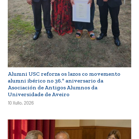
Alumni USC reforza os lazos co movemento
alumni ibérico no 36.º aniversario da
Asociación de Antigos Alumnos da
Universidade de Aveiro
10 Xullo, 2026