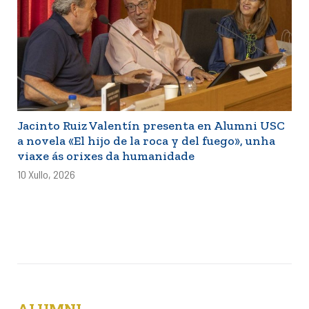
Jacinto Ruiz Valentín presenta en Alumni USC
a novela «El hijo de la roca y del fuego», unha
viaxe ás orixes da humanidade
10 Xullo, 2026