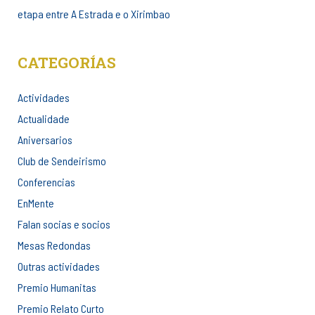
etapa entre A Estrada e o Xirimbao
CATEGORÍAS
Actividades
Actualidade
Aniversarios
Club de Sendeirismo
Conferencias
EnMente
Falan socias e socios
Mesas Redondas
Outras actividades
Premio Humanitas
Premio Relato Curto