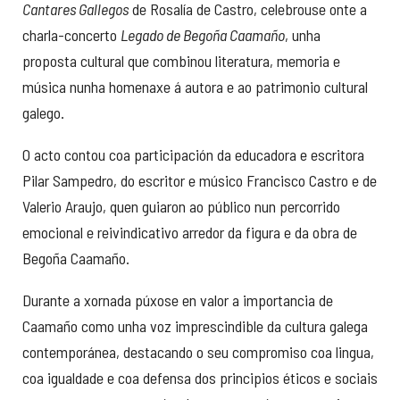
Cantares Gallegos
de Rosalía de Castro, celebrouse onte a
charla-concerto
Legado de Begoña Caamaño
, unha
proposta cultural que combinou literatura, memoria e
música nunha homenaxe á autora e ao patrimonio cultural
galego.
O acto contou coa participación da educadora e escritora
Pilar Sampedro, do escritor e músico Francisco Castro e de
Valerio Araujo, quen guiaron ao público nun percorrido
emocional e reivindicativo arredor da figura e da obra de
Begoña Caamaño.
Durante a xornada púxose en valor a importancia de
Caamaño como unha voz imprescindible da cultura galega
contemporánea, destacando o seu compromiso coa lingua,
coa igualdade e coa defensa dos principios éticos e sociais