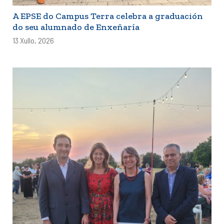
A EPSE do Campus Terra celebra a graduación
do seu alumnado de Enxeñaría
13 Xullo, 2026