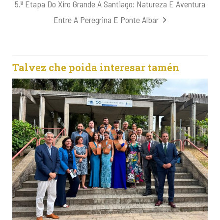
5.ª Etapa Do Xiro Grande A Santiago: Natureza E Aventura
Entre A Peregrina E Ponte Albar
Talvez che poida interesar tamén