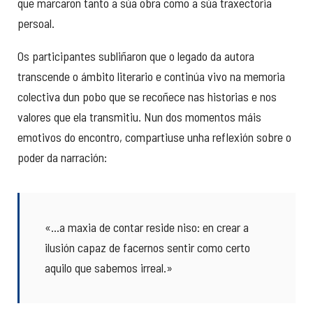
que marcaron tanto a súa obra como a súa traxectoria
persoal.
Os participantes subliñaron que o legado da autora
transcende o ámbito literario e continúa vivo na memoria
colectiva dun pobo que se recoñece nas historias e nos
valores que ela transmitiu. Nun dos momentos máis
emotivos do encontro, compartiuse unha reflexión sobre o
poder da narración:
«…a maxia de contar reside niso: en crear a
ilusión capaz de facernos sentir como certo
aquilo que sabemos irreal.»