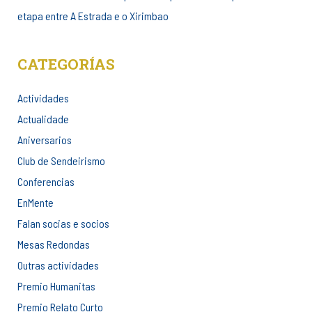
etapa entre A Estrada e o Xirimbao
CATEGORÍAS
Actividades
Actualidade
Aniversarios
Club de Sendeirismo
Conferencias
EnMente
Falan socias e socios
Mesas Redondas
Outras actividades
Premio Humanitas
Premio Relato Curto