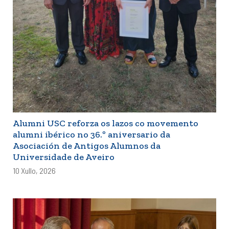
Alumni USC reforza os lazos co movemento
alumni ibérico no 36.º aniversario da
Asociación de Antigos Alumnos da
Universidade de Aveiro
10 Xullo, 2026