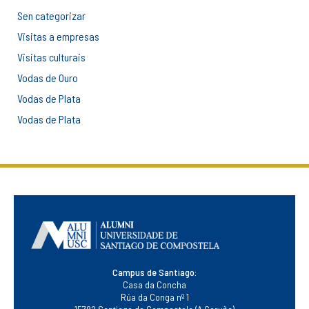
Sen categorizar
Visitas a empresas
Visitas culturais
Vodas de Ouro
Vodas de Plata
Vodas de Plata
Campus de Santiago:
Casa da Concha
Rúa da Conga nº 1