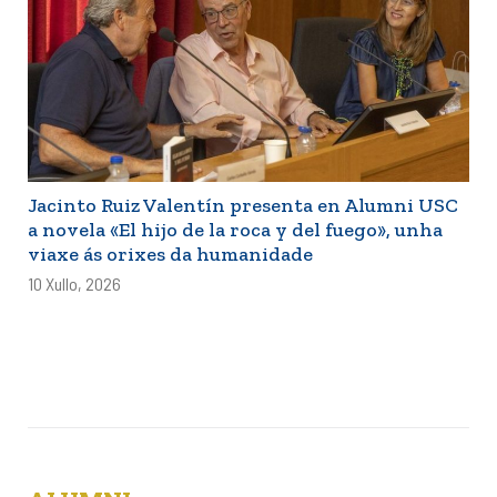
Jacinto Ruiz Valentín presenta en Alumni USC
a novela «El hijo de la roca y del fuego», unha
viaxe ás orixes da humanidade
10 Xullo, 2026