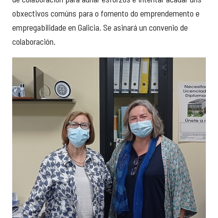
obxectivos comúns para o fomento do emprendemento e
empregabilidade en Galicia. Se asinará un convenio de
colaboración.