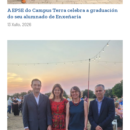
A EPSE do Campus Terra celebra a graduación
do seu alumnado de Enxeñaría
13 Xullo, 2026