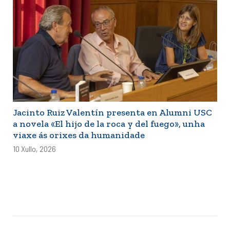
Jacinto Ruiz Valentín presenta en Alumni USC
a novela «El hijo de la roca y del fuego», unha
viaxe ás orixes da humanidade
10 Xullo, 2026