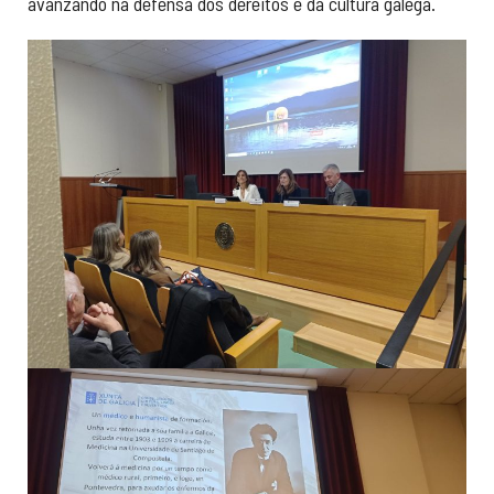
avanzando na defensa dos dereitos e da cultura galega.