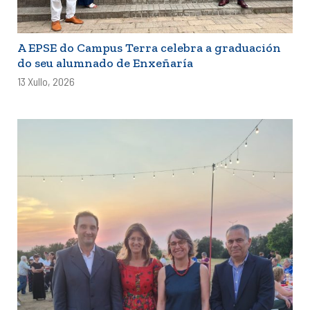
A EPSE do Campus Terra celebra a graduación
do seu alumnado de Enxeñaría
13 Xullo, 2026