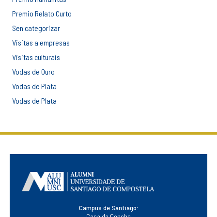
Premio Relato Curto
Sen categorizar
Visitas a empresas
Visitas culturais
Vodas de Ouro
Vodas de Plata
Vodas de Plata
Campus de Santiago:
Casa da Concha