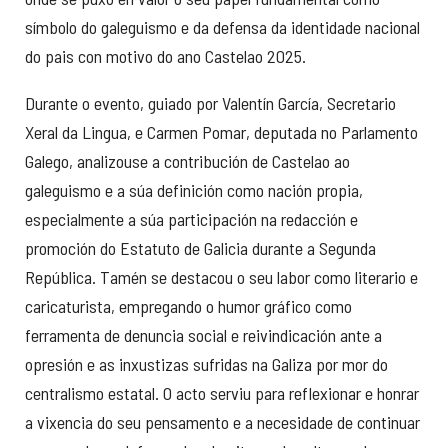
símbolo do galeguismo e da defensa da identidade nacional
do pais con motivo do ano Castelao 2025.
Durante o evento, guiado por Valentín García, Secretario
Xeral da Lingua, e Carmen Pomar, deputada no Parlamento
Galego, analizouse a contribución de Castelao ao
galeguismo e a súa definición como nación propia,
especialmente a súa participación na redacción e
promoción do Estatuto de Galicia durante a Segunda
República. Tamén se destacou o seu labor como literario e
caricaturista, empregando o humor gráfico como
ferramenta de denuncia social e reivindicación ante a
opresión e as inxustizas sufridas na Galiza por mor do
centralismo estatal. O acto serviu para reflexionar e honrar
a vixencia do seu pensamento e a necesidade de continuar