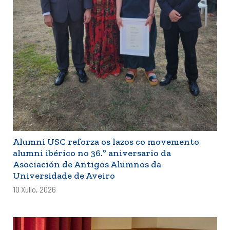
Alumni USC reforza os lazos co movemento
alumni ibérico no 36.º aniversario da
Asociación de Antigos Alumnos da
Universidade de Aveiro
10 Xullo, 2026