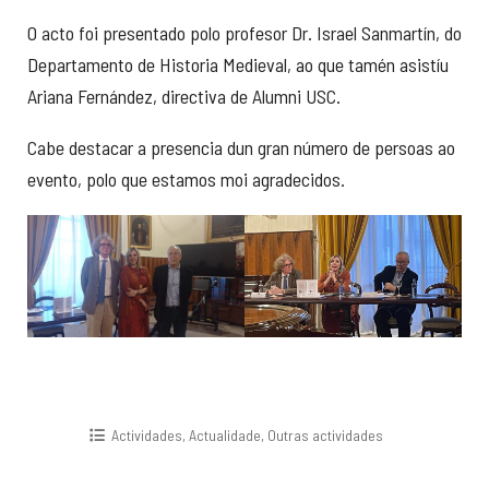
O acto foi presentado polo profesor Dr. Israel Sanmartín, do
Departamento de Historia Medieval, ao que tamén asistíu
Ariana Fernández, directiva de Alumni USC.
Cabe destacar a presencia dun gran número de persoas ao
evento, polo que estamos moi agradecidos.
Actividades
,
Actualidade
,
Outras actividades