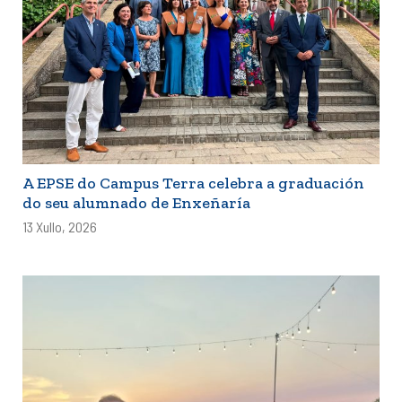
A EPSE do Campus Terra celebra a graduación
do seu alumnado de Enxeñaría
13 Xullo, 2026