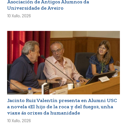
Asociación de Antigos Alumnos da
Universidade de Aveiro
10 Xullo, 2026
Jacinto Ruiz Valentín presenta en Alumni USC
a novela «El hijo de la roca y del fuego», unha
viaxe ás orixes da humanidade
10 Xullo, 2026