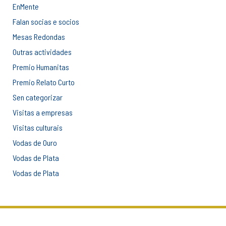
EnMente
Falan socias e socios
Mesas Redondas
Outras actividades
Premio Humanitas
Premio Relato Curto
Sen categorizar
Visitas a empresas
Visitas culturais
Vodas de Ouro
Vodas de Plata
Vodas de Plata