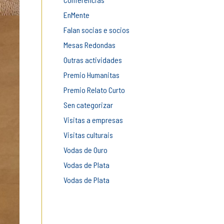
EnMente
Falan socias e socios
Mesas Redondas
Outras actividades
Premio Humanitas
Premio Relato Curto
Sen categorizar
Visitas a empresas
Visitas culturais
Vodas de Ouro
Vodas de Plata
Vodas de Plata