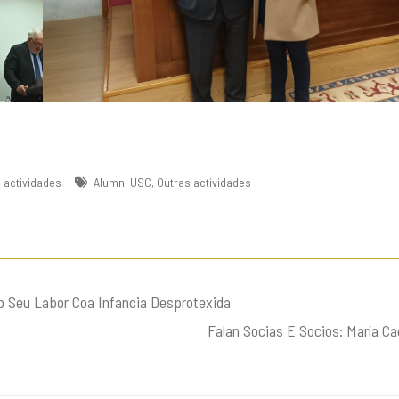
 actividades
Alumni USC
,
Outras actividades
 Seu Labor Coa Infancia Desprotexida
Falan Socias E Socios: María Ca