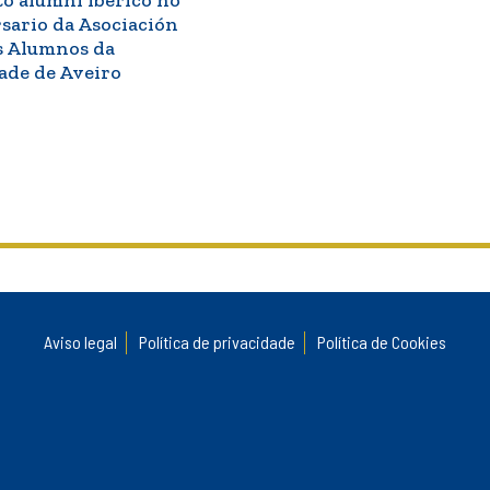
rsario da Asociación
s Alumnos da
ade de Aveiro
Aviso legal
Política de privacidade
Política de Cookies