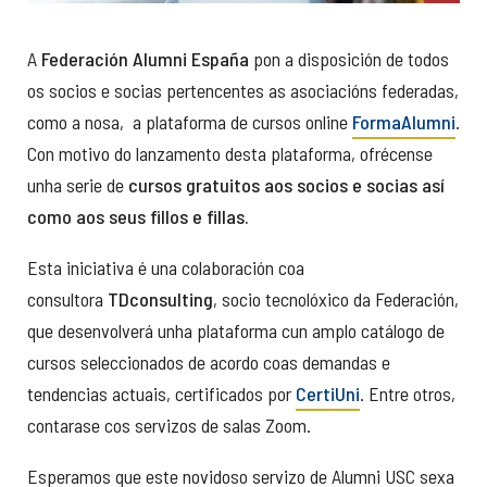
A
Federación Alumni España
pon a disposición de todos
os socios e socias pertencentes as asociacións federadas,
como a nosa, a plataforma de cursos online
FormaAlumni
.
Con motivo do lanzamento desta plataforma, ofrécense
unha serie de
cursos gratuitos aos socios e socias así
como aos seus fillos e fillas.
Esta iniciativa é una colaboración coa
consultora
TDconsulting
, socio tecnolóxico da Federación,
que desenvolverá unha plataforma cun amplo catálogo de
cursos seleccionados de acordo coas demandas e
tendencias actuais, certificados por
CertiUni
. Entre otros,
contarase cos servizos de salas Zoom.
Esperamos que este novidoso servizo de Alumni USC sexa