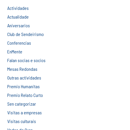
Actividades
Actualidade
Aniversarios
Club de Sendeirismo
Conferencias
EnMente
Falan socias e socios
Mesas Redondas
Outras actividades
Premio Humanitas
Premio Relato Curto
Sen categorizar
Visitas a empresas
Visitas culturais
Vodas de Ouro