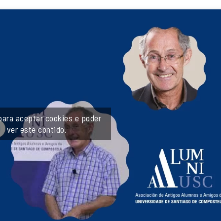
ara aceptar cookies e poder
ver este contido.