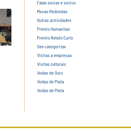
Falan socias e socios
Mesas Redondas
Outras actividades
Premio Humanitas
Premio Relato Curto
Sen categorizar
Visitas a empresas
Visitas culturais
Vodas de Ouro
Vodas de Plata
Vodas de Plata