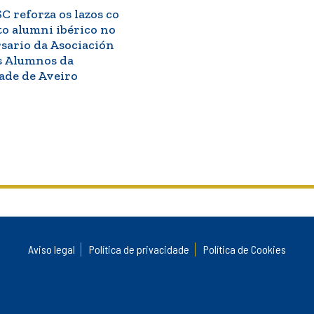
 reforza os lazos co
 alumni ibérico no
rsario da Asociación
s Alumnos da
ade de Aveiro
Aviso legal
Política de privacidade
Política de Cookies