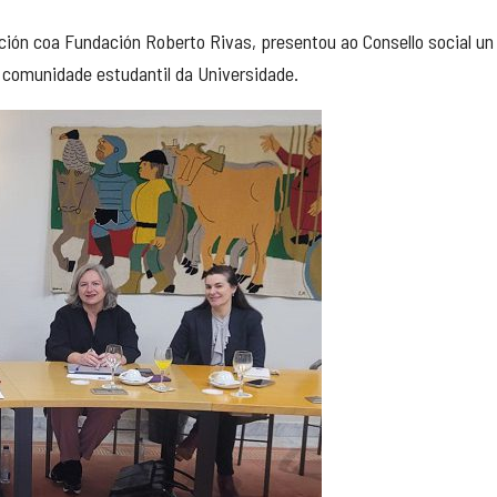
ación coa Fundación Roberto Rivas, presentou ao Consello social un
comunidade estudantil da Universidade.