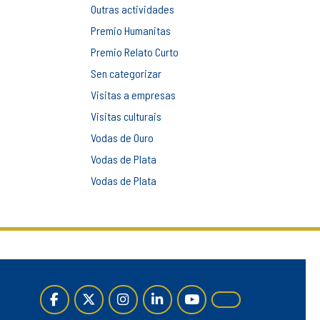
Outras actividades
Premio Humanitas
Premio Relato Curto
Sen categorizar
Visitas a empresas
Visitas culturais
Vodas de Ouro
Vodas de Plata
Vodas de Plata