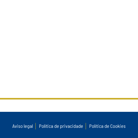
Aviso legal
Política de privacidade
Política de Cookies