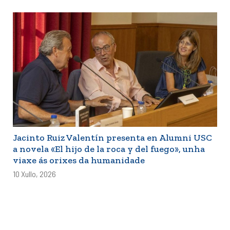
Jacinto Ruiz Valentín presenta en Alumni USC
a novela «El hijo de la roca y del fuego», unha
viaxe ás orixes da humanidade
10 Xullo, 2026