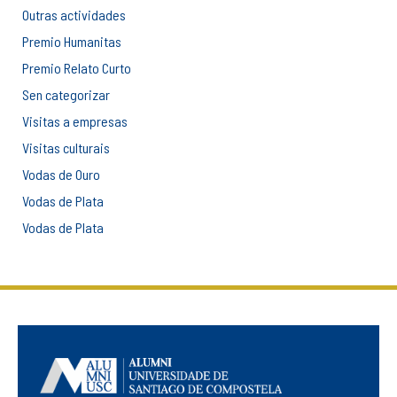
Outras actividades
Premio Humanitas
Premio Relato Curto
Sen categorizar
Visitas a empresas
Visitas culturais
Vodas de Ouro
Vodas de Plata
Vodas de Plata