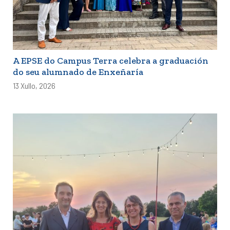
A EPSE do Campus Terra celebra a graduación
do seu alumnado de Enxeñaría
13 Xullo, 2026