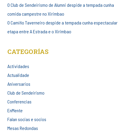
O Club de Sendeirismo de Alumni despide a tempada cunha
comida campestre no Xirimbao
O Camiño Taverneiro despide a tempada cunha espectacular
etapa entre A Estrada e o Xirimbao
CATEGORÍAS
Actividades
Actualidade
Aniversarios
Club de Sendeirismo
Conferencias
EnMente
Falan socias e socios
Mesas Redondas