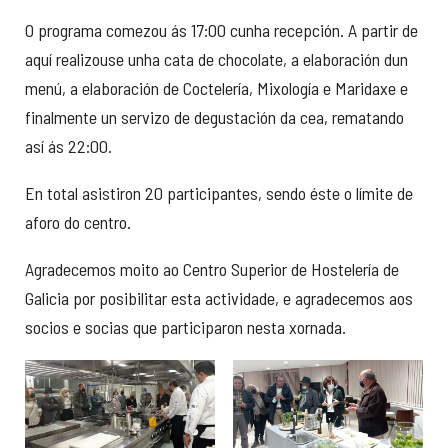
O programa comezou ás 17:00 cunha recepción. A partir de
aquí realizouse unha cata de chocolate, a elaboración dun
menú, a elaboración de Coctelería, Mixología e Maridaxe e
finalmente un servizo de degustación da cea, rematando
así ás 22:00.
En total asistiron 20 participantes, sendo éste o límite de
aforo do centro.
Agradecemos moito ao Centro Superior de Hostelería de
Galicia por posibilitar esta actividade, e agradecemos aos
socios e socias que participaron nesta xornada.