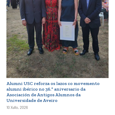
Alumni USC reforza os lazos co movemento
alumni ibérico no 36.º aniversario da
Asociación de Antigos Alumnos da
Universidade de Aveiro
10 Xullo, 2026