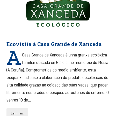
Ecovisita á Casa Grande de Xanceda
A
Casa Grande de Xanceda é unha granxa ecolóxica
familiar ubicada en Galicia, no municipio de Mesía
(A Coruña). Comprometida co medio ambiente, esta
biogranxa adícase á elaboración de produtos ecolóxicos de
alta calidade grazas ao coidado das súas vacas, que pacen
libremente nos prados e bosques autóctonos do entorno. O
venres 10 de...
Ler máis