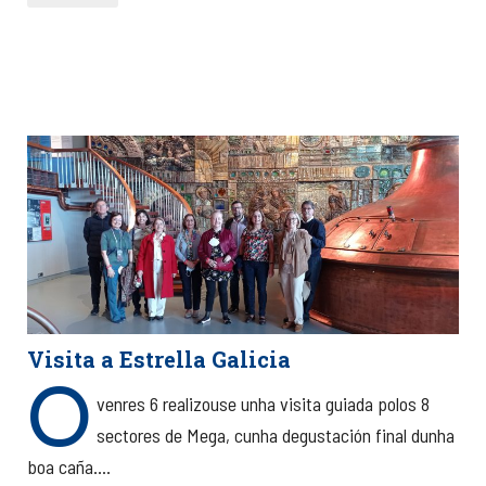
Visita a Estrella Galicia
O
venres 6 realizouse unha visita guiada polos 8
sectores de Mega, cunha degustación final dunha
boa caña....