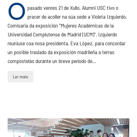
O
pasado venres 21 de Xullo, Alumni USC tivo o
pracer de acoller na súa sede a Violeta Izquierdo,
Comisaria da exposición “Mujeres Académicas de la
Universidad Complutense de Madrid (UCM)”. Izquierdo
reuniuse coa nosa presidenta, Eva López, para concordar
un posible traslado da exposición madrileña a terras
compostelás durante un breve período de...
Ler máis