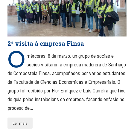
2ª visita á empresa Finsa
O
mércores, 6 de marzo, un grupo de socias e
socios visitaron a empresa maderera de Santiago
de Compostela Finsa, acompañados por varios estudantes
da Facultade de Ciencias Económicas e Empresariais. O
grupo foi recibido por Flor Enriquez e Luis Carreira que fixo
de guía polas instalacións da empresa, facendo énfasis no
proceso de...
Ler máis