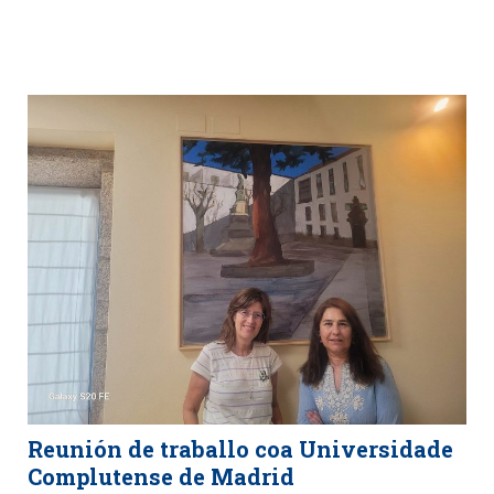
Reunión de traballo coa Universidade
Complutense de Madrid