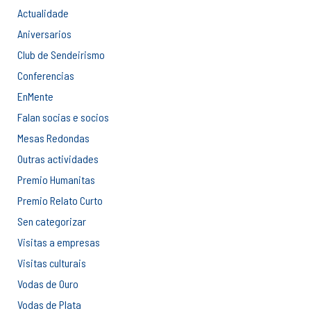
Actualidade
Aniversarios
Club de Sendeirismo
Conferencias
EnMente
Falan socias e socios
Mesas Redondas
Outras actividades
Premio Humanitas
Premio Relato Curto
Sen categorizar
Visitas a empresas
Visitas culturais
Vodas de Ouro
Vodas de Plata