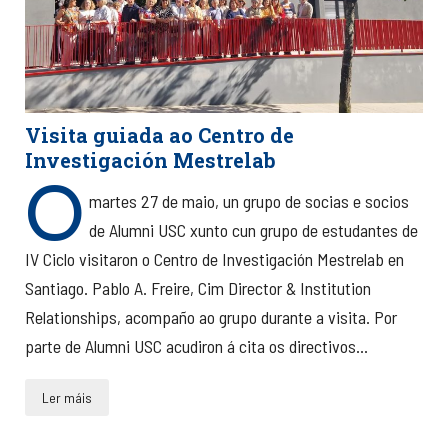
Visita guiada ao Centro de
Investigación Mestrelab
O
martes 27 de maio, un grupo de socias e socios
de Alumni USC xunto cun grupo de estudantes de
IV Ciclo visitaron o Centro de Investigación Mestrelab en
Santiago. Pablo A. Freire, Cim Director & Institution
Relationships, acompaño ao grupo durante a visita. Por
parte de Alumni USC acudiron á cita os directivos...
Ler máis