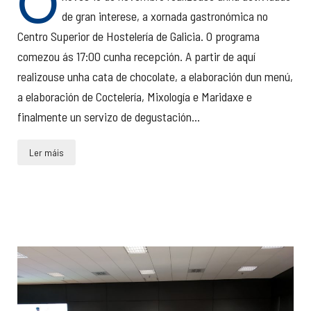
O
de gran interese, a xornada gastronómica no
Centro Superior de Hostelería de Galicia. O programa
comezou ás 17:00 cunha recepción. A partir de aquí
realizouse unha cata de chocolate, a elaboración dun menú,
a elaboración de Coctelería, Mixología e Maridaxe e
finalmente un servizo de degustación...
Ler máis