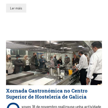
Ler máis
Xornada Gastronómica no Centro
Superior de Hostelería de Galicia
xoves 18 de novembro realizouse unha actividade