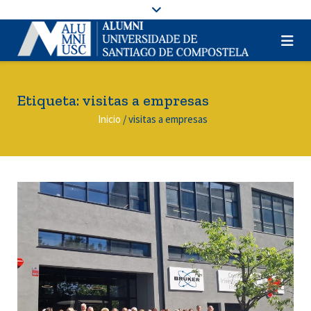
Etiqueta:
visitas a empresas
Inicio
/
visitas a empresas