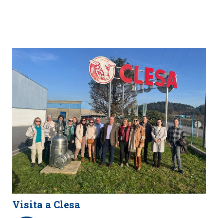
Visita a Clesa