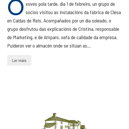
O
xoves pola tarde, día 1 de febreiro, un grupo de
socios visitou as instalacións da fábrica de Clesa
en Caldas de Reis. Acompañados por un día soleado, o
grupo desfrutou das explicacións de Cristina, responsable
de Marketing, e de Amparo, xefa de calidade da empresa.
Puideron ver o almacén onde se sitúan as...
Ler máis