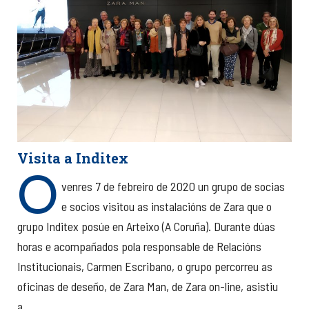
Visita a Inditex
O
venres 7 de febreiro de 2020 un grupo de socias
e socios visitou as instalacións de Zara que o
grupo Inditex posúe en Arteixo (A Coruña). Durante dúas
horas e acompañados pola responsable de Relacións
Institucionais, Carmen Escribano, o grupo percorreu as
oficinas de deseño, de Zara Man, de Zara on-line, asistiu
a...