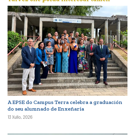
A EPSE do Campus Terra celebra a graduación
do seu alumnado de Enxeñaría
13 Xullo, 2026