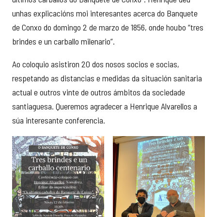
unhas explicacións moi interesantes acerca do Banquete
de Conxo do domingo 2 de marzo de 1856, onde houbo “tres
brindes e un carballo milenario”.
Ao coloquio asistiron 20 dos nosos socios e socias,
respetando as distancias e medidas da situación sanitaria
actual e outros vinte de outros ámbitos da sociedade
santiaguesa. Queremos agradecer a Henrique Alvarellos a
súa interesante conferencia.