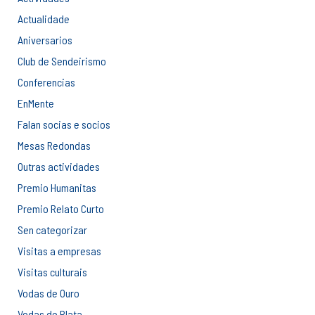
Actualidade
Aniversarios
Club de Sendeirismo
Conferencias
EnMente
Falan socias e socios
Mesas Redondas
Outras actividades
Premio Humanitas
Premio Relato Curto
Sen categorizar
Visitas a empresas
Visitas culturais
Vodas de Ouro
Vodas de Plata