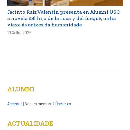
Jacinto Ruiz Valentín presenta en Alumni USC
a novela «El hijo de la roca y del fuego», unha
viaxe ás orixes da humanidade
10 Xullo, 2026
ALUMNI
Acceder
| Non es membro?
Únete xa
ACTUALIDADE