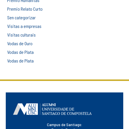
Premio Humanitas
Premio Relato Curto
Sen categorizar
Visitas a empresas
Visitas culturais
Vodas de Ouro
Vodas de Plata
Vodas de Plata
Campus de Santiago: