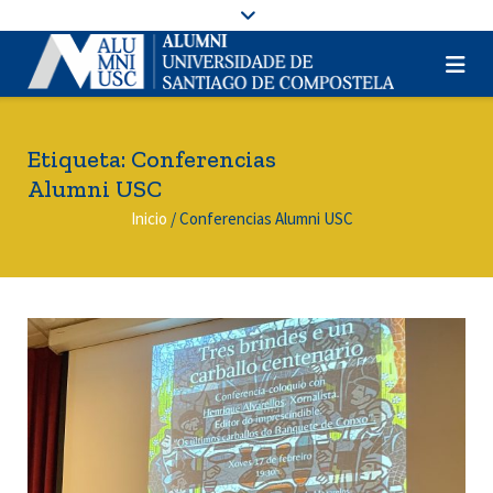
Etiqueta:
Conferencias
Alumni USC
Inicio
/
Conferencias Alumni USC