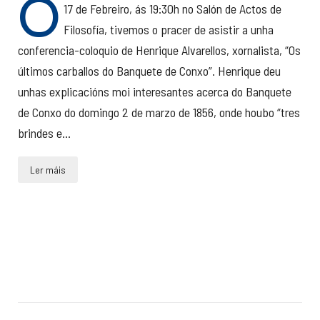
O
17 de Febreiro, ás 19:30h no Salón de Actos de
Filosofía, tivemos o pracer de asistir a unha
conferencia-coloquio de Henrique Alvarellos, xornalista, “Os
últimos carballos do Banquete de Conxo”. Henrique deu
unhas explicacións moi interesantes acerca do Banquete
de Conxo do domingo 2 de marzo de 1856, onde houbo “tres
brindes e...
Ler máis