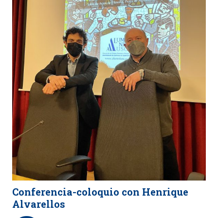
Conferencia-coloquio con Henrique
Alvarellos