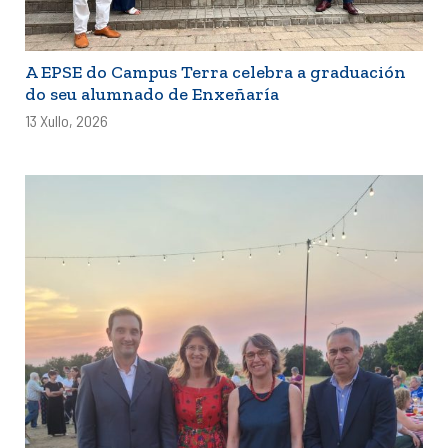
A EPSE do Campus Terra celebra a graduación
do seu alumnado de Enxeñaría
13 Xullo, 2026