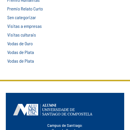
Premio Relato Curto
Sen categorizar
Visitas a empresas
Visitas culturais
Vodas de Ouro
Vodas de Plata
Vodas de Plata
Campus de Santiago: