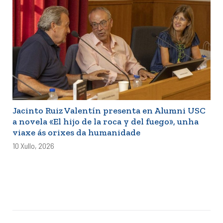
Jacinto Ruiz Valentín presenta en Alumni USC
a novela «El hijo de la roca y del fuego», unha
viaxe ás orixes da humanidade
10 Xullo, 2026