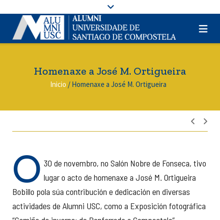
Homenaxe a José M. Ortigueira
Inicio
/
Homenaxe a José M. Ortigueira
Nave
de
entra
O
30 de novembro, no Salón Nobre de Fonseca, tivo
lugar o acto de homenaxe a José M. Ortigueira
Bobillo pola súa contribución e dedicación en diversas
actividades de Alumni USC, como a Exposición fotográfica