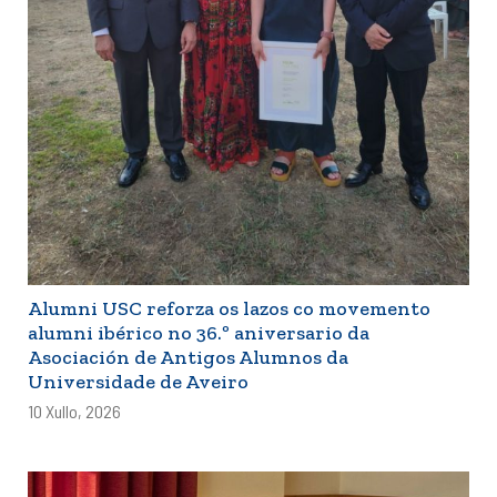
Alumni USC reforza os lazos co movemento
alumni ibérico no 36.º aniversario da
Asociación de Antigos Alumnos da
Universidade de Aveiro
10 Xullo, 2026