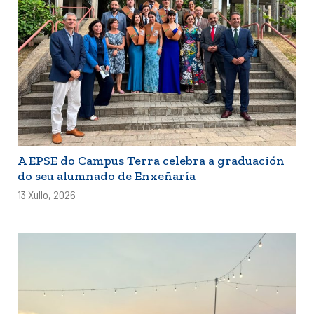
A EPSE do Campus Terra celebra a graduación
do seu alumnado de Enxeñaría
13 Xullo, 2026