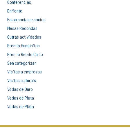
Conferencias
EnMente
Falan socias e socios
Mesas Redondas
Outras actividades
Premio Humanitas
Premio Relato Curto
Sen categorizar
Visitas a empresas
Visitas culturais
Vodas de Ouro
Vodas de Plata
Vodas de Plata