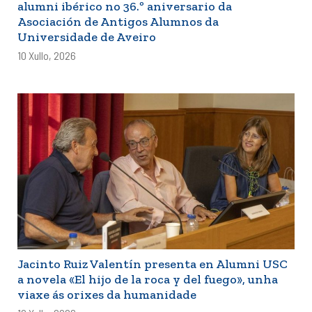
alumni ibérico no 36.º aniversario da
Asociación de Antigos Alumnos da
Universidade de Aveiro
10 Xullo, 2026
Jacinto Ruiz Valentín presenta en Alumni USC
a novela «El hijo de la roca y del fuego», unha
viaxe ás orixes da humanidade