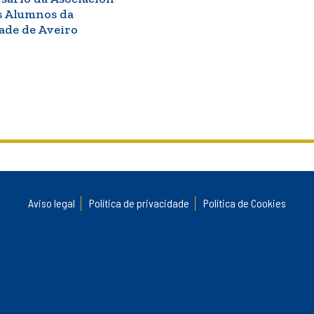
s Alumnos da
ade de Aveiro
Aviso legal
Política de privacidade
Política de Cookies